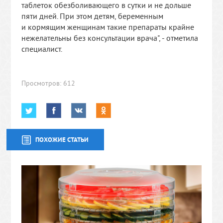
таблеток обезболивающего в сутки и не дольше
пяти дней. При этом детям, беременным
и кормящим женщинам такие препараты крайне
нежелательны без консультации врача", - отметила
специалист.
Просмотров: 612
ПОХОЖИЕ СТАТЬИ