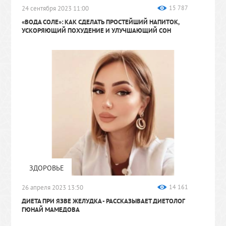
24 сентября 2023 11:00
15 787
«ВОДА СОЛЕ»: КАК СДЕЛАТЬ ПРОСТЕЙШИЙ НАПИТОК,
УСКОРЯЮЩИЙ ПОХУДЕНИЕ И УЛУЧШАЮЩИЙ СОН
ЗДОРОВЬЕ
26 апреля 2023 13:50
14 161
ДИЕТА ПРИ ЯЗВЕ ЖЕЛУДКА
- РАССКАЗЫВАЕТ ДИЕТОЛОГ
ГЮНАЙ МАМЕДОВА