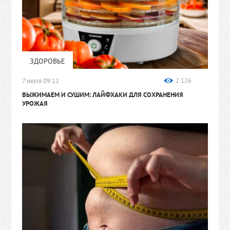
ЗДОРОВЬЕ
7 июля 09:12
2 126
ВЫЖИМАЕМ И СУШИМ: ЛАЙФХАКИ ДЛЯ СОХРАНЕНИЯ
УРОЖАЯ