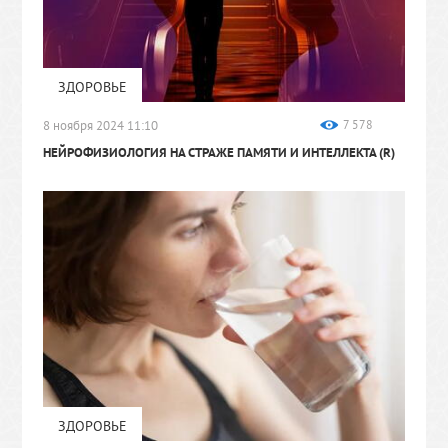
ЗДОРОВЬЕ
8 ноября 2024 11:10
7 578
НЕЙРОФИЗИОЛОГИЯ НА СТРАЖЕ ПАМЯТИ И ИНТЕЛЛЕКТА
(R)
ЗДОРОВЬЕ