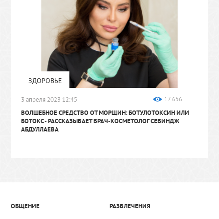
ЗДОРОВЬЕ
3 апреля 2023 12:45
17 656
ВОЛШЕБНОЕ СРЕДСТВО ОТ МОРЩИН: БОТУЛОТОКСИН ИЛИ
БОТОКС
- РАССКАЗЫВАЕТ ВРАЧ-КОСМЕТОЛОГ СЕВИНДЖ
АБДУЛЛАЕВА
ОБЩЕНИЕ
РАЗВЛЕЧЕНИЯ