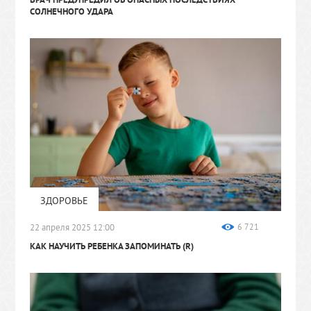
СОЛНЕЧНОГО УДАРА
ЗДОРОВЬЕ
22 апреля 2025 12:00
6 721
КАК НАУЧИТЬ РЕБЕНКА ЗАПОМИНАТЬ
(R)