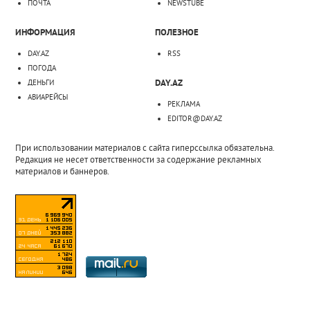
ПОЧТА
NEWSTUBE
ИНФОРМАЦИЯ
ПОЛЕЗНОЕ
DAY.AZ
RSS
ПОГОДА
DAY.AZ
ДЕНЬГИ
АВИАРЕЙСЫ
РЕКЛАМА
EDITOR@DAY.AZ
При использовании материалов с сайта гиперссылка обязательна.
Редакция не несет ответственности за содержание рекламных
материалов и баннеров.