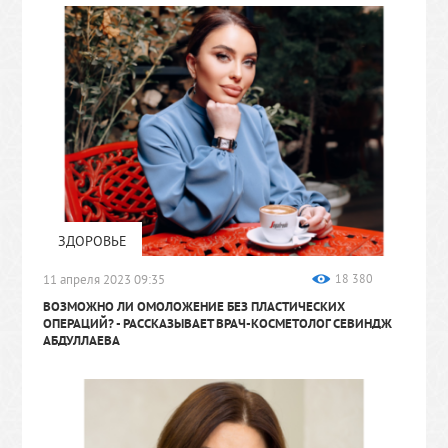
ЗДОРОВЬЕ
11 апреля 2023 09:35
18 380
ВОЗМОЖНО ЛИ ОМОЛОЖЕНИЕ БЕЗ ПЛАСТИЧЕСКИХ
ОПЕРАЦИЙ?
- РАССКАЗЫВАЕТ ВРАЧ-КОСМЕТОЛОГ СЕВИНДЖ
АБДУЛЛАЕВА