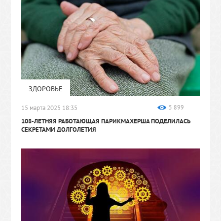
ЗДОРОВЬЕ
15 марта 2025 18:35
5 899
108-ЛЕТНЯЯ РАБОТАЮЩАЯ ПАРИКМАХЕРША ПОДЕЛИЛАСЬ
СЕКРЕТАМИ ДОЛГОЛЕТИЯ