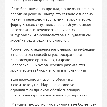
"Если боль внезапно прошла, это не означает, что
проблема решена. Иногда это связано с гибелью
тканей и переходом воспаления в хроническую
форму. В таких ситуациях спасти зуб уже бывает
невозможно, и лечение заканчивается
хирургическим вмешательством или удалением
зубов", - предупредила стоматолог.
Кроме того, специалист напомнила, что инфекции
в полости рта способны распространяться
и на соседние органы. Так, на фоне
непролеченных зубов нередко развиваются
хронические гаймориты, отиты и тонзиллиты.
Если возможности срочно обратиться
к стоматологу нет, Мартынова советует
ограничиться приемом обезболивающих
препаратов строго в допустимых дозировках.
"Максимально допустимо принимать не более трех