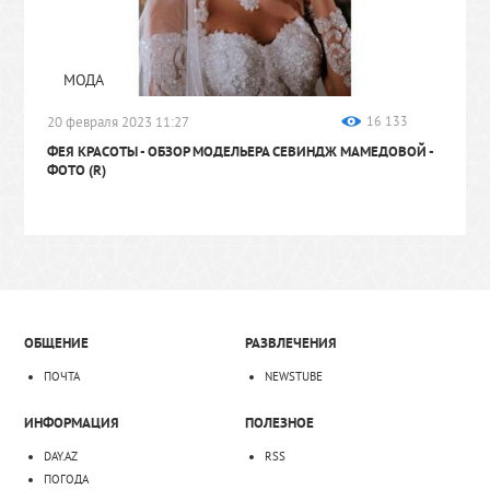
МОДА
20 февраля 2023 11:27
16 133
ФЕЯ КРАСОТЫ
- ОБЗОР МОДЕЛЬЕРА СЕВИНДЖ МАМЕДОВОЙ -
ФОТО (R)
ОБЩЕНИЕ
РАЗВЛЕЧЕНИЯ
ПОЧТА
NEWSTUBE
ИНФОРМАЦИЯ
ПОЛЕЗНОЕ
DAY.AZ
RSS
ПОГОДА