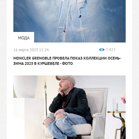
МОДА
16 марта 2025 12:24
5 825
MONCLER GRENOBLE ПРОВЕЛА ПОКАЗ КОЛЛЕКЦИИ ОСЕНЬ-
ЗИМА 2025 ​​В КУРШЕВЕЛЕ
- ФОТО