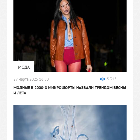
МОДА
27 марта 2025 16:50
5 313
МОДНЫЕ В 2000-Х МИКРОШОРТЫ НАЗВАЛИ ТРЕНДОМ ВЕСНЫ
И ЛЕТА