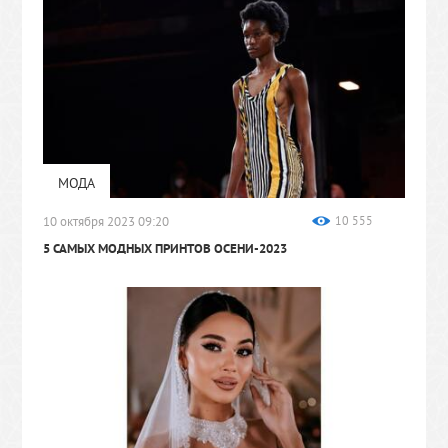
МОДА
10 октября 2023 09:20
10 555
5 САМЫХ МОДНЫХ ПРИНТОВ ОСЕНИ-2023