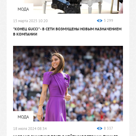
МОДА
15 марта 2025 10:20
5 299
"КОНЕЦ GUCCI"
- В СЕТИ ВОЗМУЩЕНЫ НОВЫМ НАЗНАЧЕНИЕМ
В КОМПАНИИ
МОДА
18 июля 2024 08:34
8 337