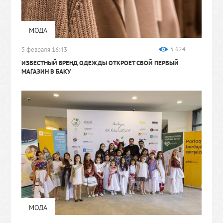
МОДА
5 февраля 16:43
5 624
ИЗВЕСТНЫЙ БРЕНД ОДЕЖДЫ ОТКРОЕТ СВОЙ ПЕРВЫЙ
МАГАЗИН В БАКУ
МОДА