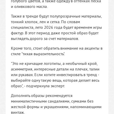
голубого цветов, а также одежду в оттенках песка
и оливкового масла.
Также в тренде будут полупрозрачные материалы,
тонкий хлопок, лен и сетка. По словам
специалиста, лето 2026 года будет временем игры
фактур. В этот период даже простой образ будет
выглядеть дорого за счет материалов.
Кроме того, стоит обратить внимание на акценты в
стиле "тихая выразительность".
"Это не кричащие логотипы, а необычный крой,
асимметрия, интересные детали на плечах, талии
или рукавах. Если хотите инвестировать в тренд -
выбирайте одну такую вещь, которая делает весь
образ", - подчеркнула эксперт.
Дополнять образы рекомендуется
минималистичными сандалиями, сумками без
жесткой формы и украшениями, напоминающими
винтаж.