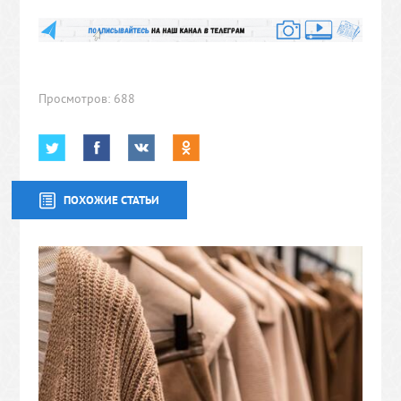
Просмотров: 688
ПОХОЖИЕ СТАТЬИ